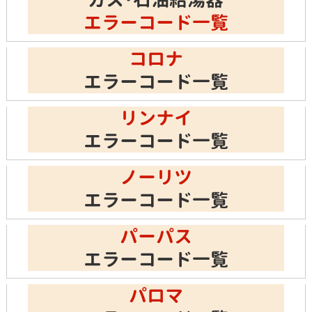
エラーコード一覧
コロナ
エラーコード一覧
リンナイ
エラーコード一覧
ノーリツ
エラーコード一覧
パーパス
エラーコード一覧
パロマ