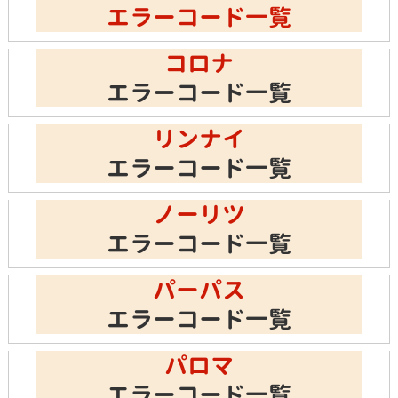
エラーコード一覧
コロナ
エラーコード一覧
リンナイ
エラーコード一覧
ノーリツ
エラーコード一覧
パーパス
エラーコード一覧
パロマ
エラーコード一覧