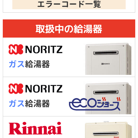
エラーコード一覧
取扱中の給湯器
ガス
給湯器
ガス
給湯器