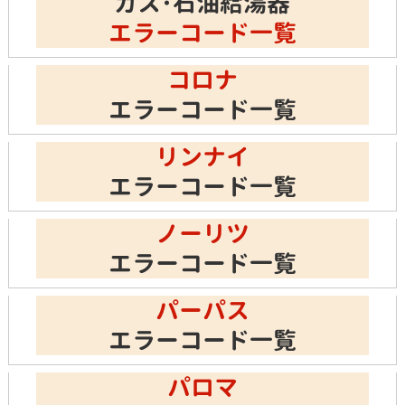
ガス･石油給湯器
エラーコード一覧
コロナ
エラーコード一覧
リンナイ
エラーコード一覧
ノーリツ
エラーコード一覧
パーパス
エラーコード一覧
パロマ